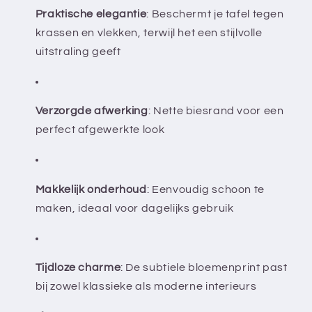
Praktische elegantie
: Beschermt je tafel tegen
krassen en vlekken, terwijl het een stijlvolle
uitstraling geeft
Verzorgde afwerking
: Nette biesrand voor een
perfect afgewerkte look
Makkelijk onderhoud
: Eenvoudig schoon te
maken, ideaal voor dagelijks gebruik
Tijdloze charme
: De subtiele bloemenprint past
bij zowel klassieke als moderne interieurs