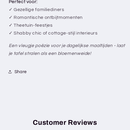
Perfect voor:
✓ Gezellige familiediners
✓ Romantische ontbijtmomenten
✓ Theetuin-feestjes
✓ Shabby chic of cottage-stijl interieurs
Een vleugje poëzie voor je dagelijkse maaltijden - laat
je tafel stralen als een bloemenweide!
Share
Customer Reviews