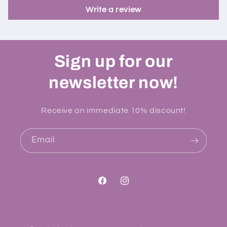
Write a review
Sign up for our
newsletter now!
Receive an immediate 10% discount!
Email
Facebook
Instagram