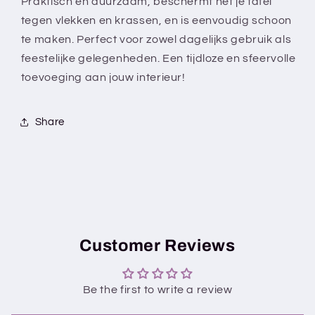
Praktisch en duurzaam, beschermt het je tafel
tegen vlekken en krassen, en is eenvoudig schoon
te maken. Perfect voor zowel dagelijks gebruik als
feestelijke gelegenheden. Een tijdloze en sfeervolle
toevoeging aan jouw interieur!
Share
Customer Reviews
Be the first to write a review