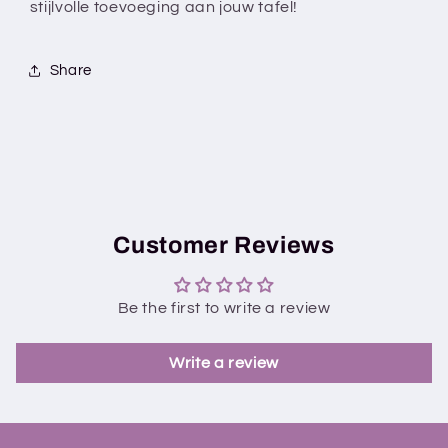
stijlvolle toevoeging aan jouw tafel!
Share
Customer Reviews
Be the first to write a review
Write a review