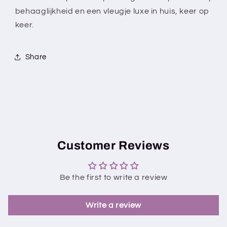
behaaglijkheid en een vleugje luxe in huis, keer op
keer.
Share
Customer Reviews
Be the first to write a review
Write a review