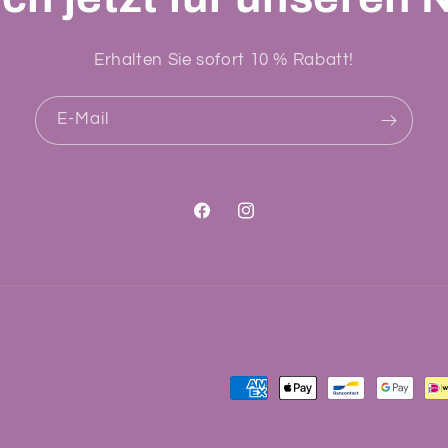
Erhalten Sie sofort 10 % Rabatt!
E-Mail
Facebook
Instagram
Zahlungsmethoden