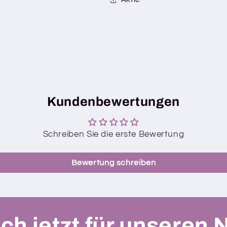
Kundenbewertungen
Schreiben Sie die erste Bewertung
Bewertung schreiben
ch jetzt für unseren 