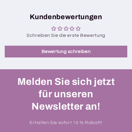
Kundenbewertungen
Schreiben Sie die erste Bewertung
Bewertung schreiben
Melden Sie sich jetzt
für unseren
Newsletter an!
Erhalten Sie sofort 10 % Rabatt!