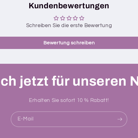
Kundenbewertungen
Schreiben Sie die erste Bewertung
Bewertung schreiben
ch jetzt für unseren 
Erhalten Sie sofort 10 % Rabatt!
E-Mail