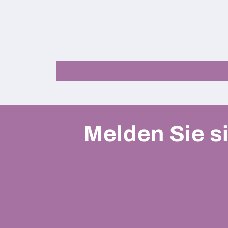
Melden Sie si