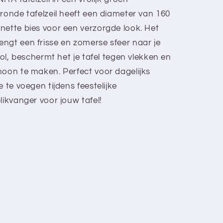
ronde tafelzeil heeft een diameter van 160
nette bies voor een verzorgde look. Het
ngt een frisse en zomerse sfeer naar je
vol, beschermt het je tafel tegen vlekken en
hoon te maken. Perfect voor dagelijks
 te voegen tijdens feestelijke
likvanger voor jouw tafel!