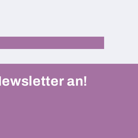
Newsletter an!