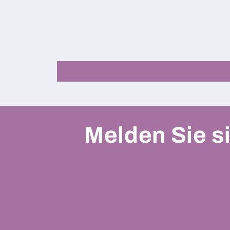
Melden Sie si