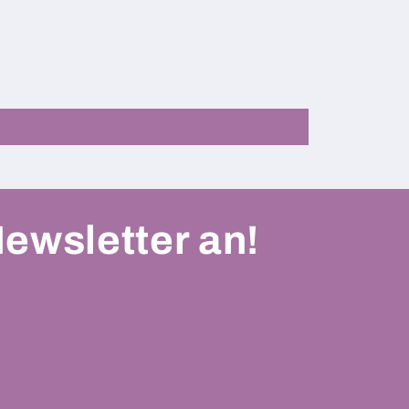
Newsletter an!