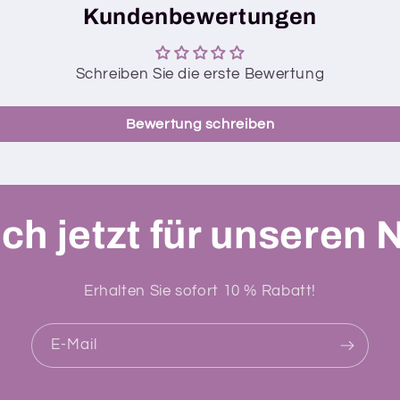
Kundenbewertungen
Schreiben Sie die erste Bewertung
Bewertung schreiben
ch jetzt für unseren 
Erhalten Sie sofort 10 % Rabatt!
E-Mail