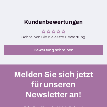
Kundenbewertungen
Schreiben Sie die erste Bewertung
Bewertung schreiben
Melden Sie sich jetzt
für unseren
Newsletter an!