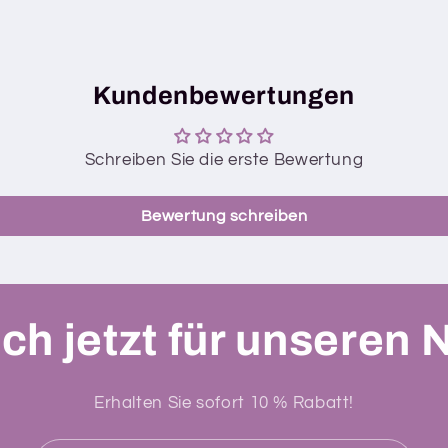
Kundenbewertungen
Schreiben Sie die erste Bewertung
Bewertung schreiben
ch jetzt für unseren 
Erhalten Sie sofort 10 % Rabatt!