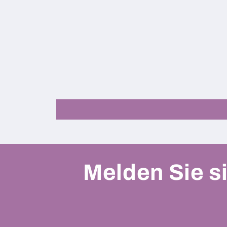
Melden Sie si