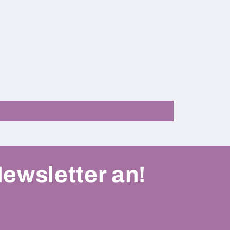
Newsletter an!