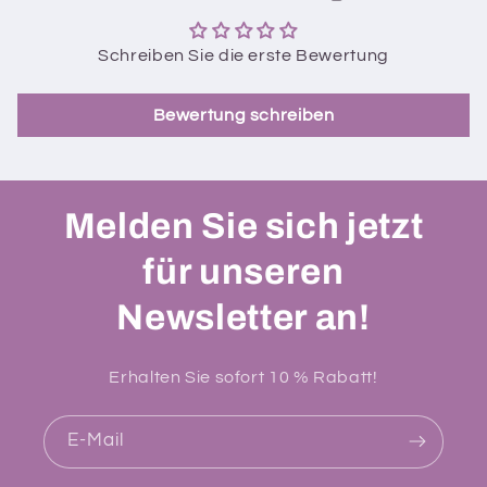
Schreiben Sie die erste Bewertung
Bewertung schreiben
Melden Sie sich jetzt
für unseren
Newsletter an!
Erhalten Sie sofort 10 % Rabatt!
E-Mail