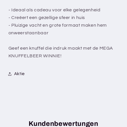
- Ideaal als cadeau voor elke gelegenheid
- Creëert een gezellige sfeer in huis
- Pluizige vacht en grote formaat maken hem
onweerstaanbaar
Geef een knuffel die indruk maakt met de MEGA
KNUFFELBEER WINNIE!
Aktie
Kundenbewertungen