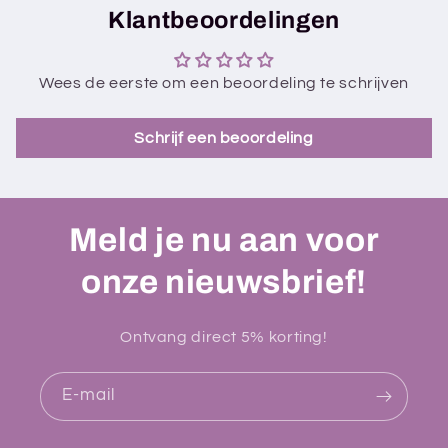
Klantbeoordelingen
Wees de eerste om een beoordeling te schrijven
Schrijf een beoordeling
Meld je nu aan voor
onze nieuwsbrief!
Ontvang direct 5% korting!
E‑mail