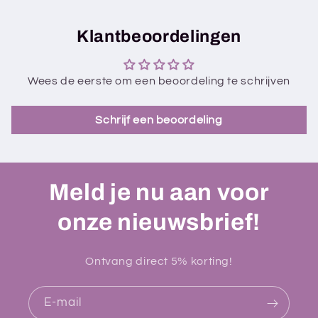
Klantbeoordelingen
Wees de eerste om een beoordeling te schrijven
Schrijf een beoordeling
Meld je nu aan voor
onze nieuwsbrief!
Ontvang direct 5% korting!
E‑mail