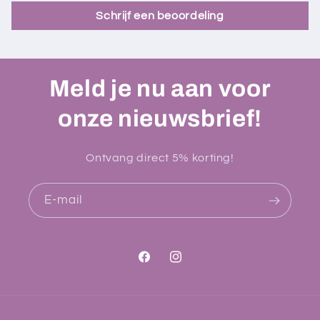
Schrijf een beoordeling
Meld je nu aan voor
onze nieuwsbrief!
Ontvang direct 5% korting!
E‑mail
Facebook
Instagram