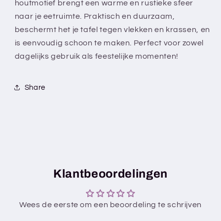
houtmotief brengt een warme en rustieke sfeer
bies
bies
naar je eetruimte. Praktisch en duurzaam,
beschermt het je tafel tegen vlekken en krassen, en
is eenvoudig schoon te maken. Perfect voor zowel
dagelijks gebruik als feestelijke momenten!
Share
Klantbeoordelingen
Wees de eerste om een beoordeling te schrijven