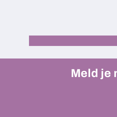
Meld je 