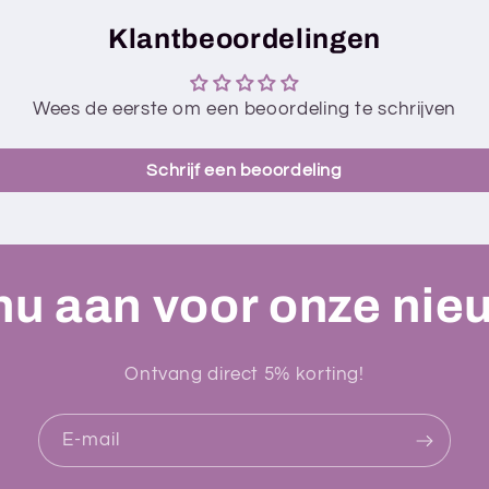
Klantbeoordelingen
Wees de eerste om een beoordeling te schrijven
Schrijf een beoordeling
nu aan voor onze nie
Ontvang direct 5% korting!
E‑mail