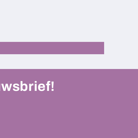
uwsbrief!