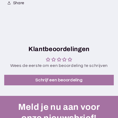
Share
Klantbeoordelingen
Wees de eerste om een beoordeling te schrijven
Schrijf een beoordeling
Meld je nu aan voor
onze nieuwsbrief!